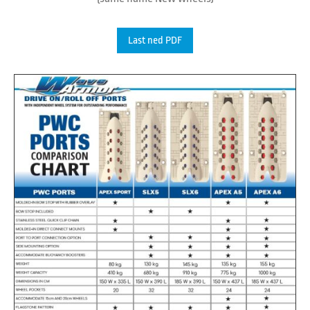
Last ned PDF