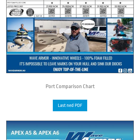
Port Comparison Chart
Last ned PDF