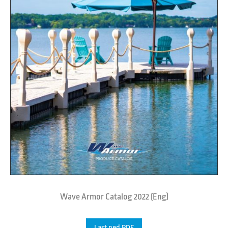
Wave Armor Catalog 2022 (Eng)
Last ned PDF