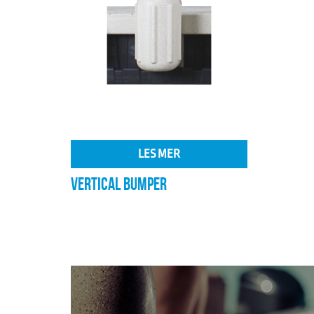
LES MER
VERTICAL BUMPER