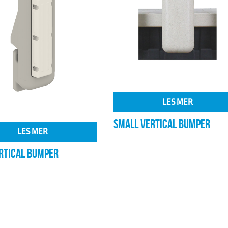
LES MER
SMALL VERTICAL BUMPER
LES MER
RTICAL BUMPER