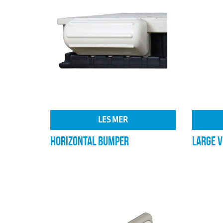
LES MER
HORIZONTAL BUMPER
LARGE 