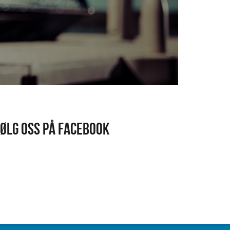
FØLG OSS PÅ FACEBOOK