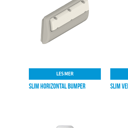
LES MER
SLIM HORIZONTAL BUMPER
SLIM VE