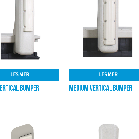
LES MER
LES MER
VERTICAL BUMPER
MEDIUM VERTICAL BUMPER