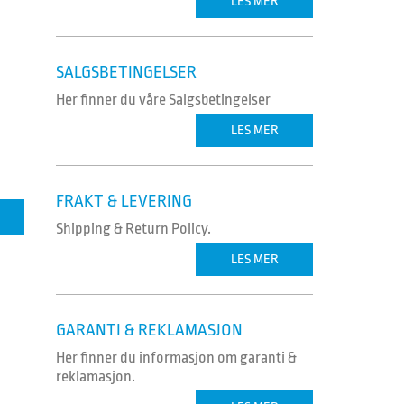
LES MER
SALGSBETINGELSER
Her finner du våre Salgsbetingelser
LES MER
FRAKT & LEVERING
Shipping & Return Policy.
LES MER
GARANTI & REKLAMASJON
Her finner du informasjon om garanti &
reklamasjon.