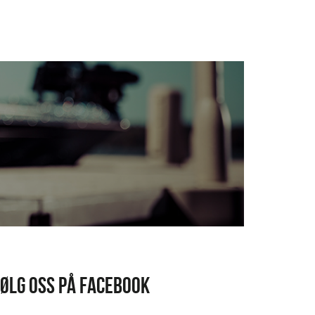
FØLG OSS PÅ FACEBOOK