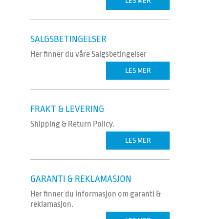
LES MER
SALGSBETINGELSER
Her finner du våre Salgsbetingelser
LES MER
FRAKT & LEVERING
Shipping & Return Policy.
LES MER
GARANTI & REKLAMASJON
Her finner du informasjon om garanti &
reklamasjon.