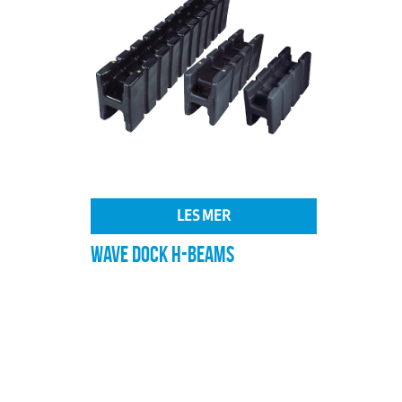
LES MER
WAVE DOCK H-BEAMS