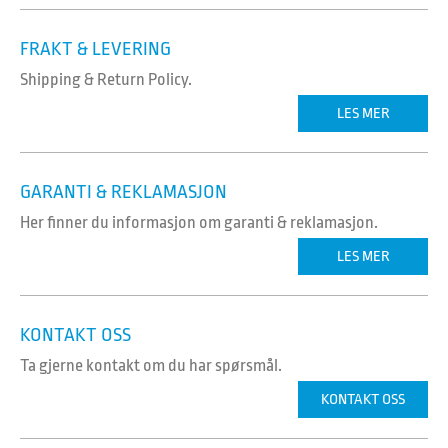
FRAKT & LEVERING
Shipping & Return Policy.
LES MER
GARANTI & REKLAMASJON
Her finner du informasjon om garanti & reklamasjon.
LES MER
KONTAKT OSS
Ta gjerne kontakt om du har spørsmål.
KONTAKT OSS