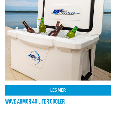
LES MER
WAVE ARMOR 40 LITER COOLER