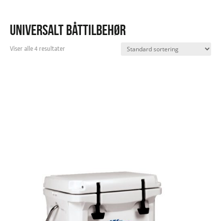
UNIVERSALT BÅTTILBEHØR
Viser alle 4 resultater