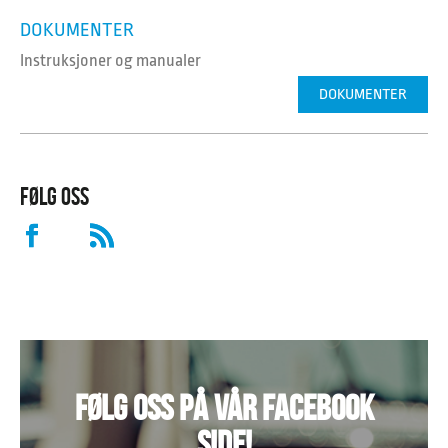
DOKUMENTER
Instruksjoner og manualer
DOKUMENTER
FØLG OSS
FØLG OSS PÅ VÅR FACEBOOK
SIDE!