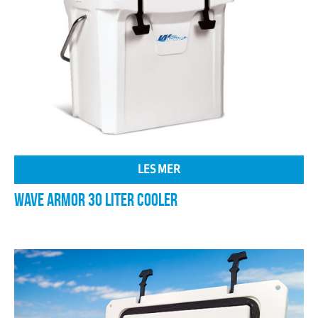
LES MER
WAVE ARMOR 30 LITER COOLER