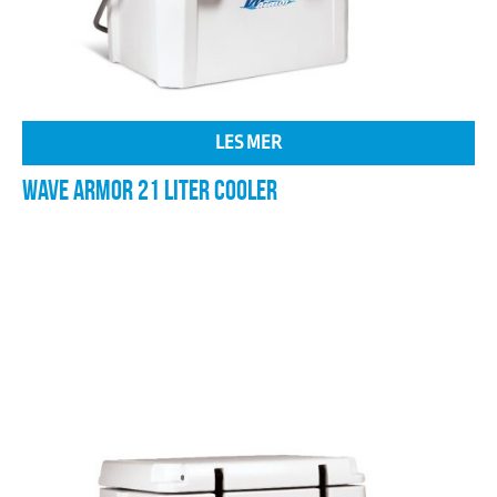
LES MER
WAVE ARMOR 21 LITER COOLER