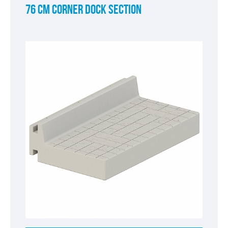
76 CM CORNER DOCK SECTION