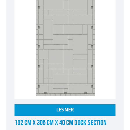
LES MER
152 CM X 305 CM X 40 CM DOCK SECTION