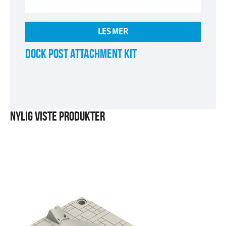
LES MER
DOCK POST ATTACHMENT KIT
NYLIG VISTE PRODUKTER