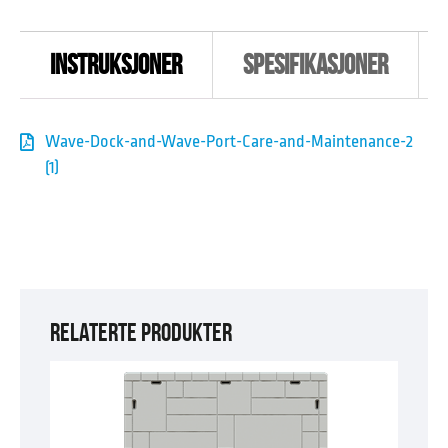
INSTRUKSJONER
SPESIFIKASJONER
Wave-Dock-and-Wave-Port-Care-and-Maintenance-2
(1)
RELATERTE PRODUKTER