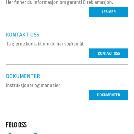
Her finner du informasjon om garanti & reklamasjon.
LES MER
KONTAKT OSS
Ta gjerne kontakt om du har spørsmål.
KONTAKT OSS
DOKUMENTER
Instruksjoner og manualer
DOKUMENTER
FØLG OSS