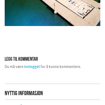
LEGG TIL KOMMENTAR
Du må være
innlogget
for å kunne kommentere.
NYTTIG INFORMASJON