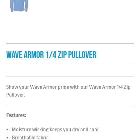
WAVE ARMOR 1/4 ZIP PULLOVER
Show your Wave Armor pride with our Wave Armor 1/4 Zip
Pullover.
Features:
Moisture wicking keeps you dry and cool
Breathable fabric