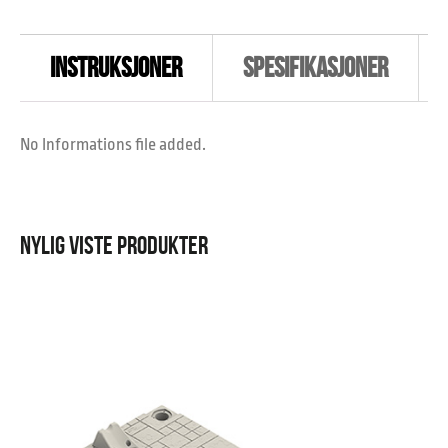
INSTRUKSJONER
SPESIFIKASJONER
No Informations file added.
NYLIG VISTE PRODUKTER