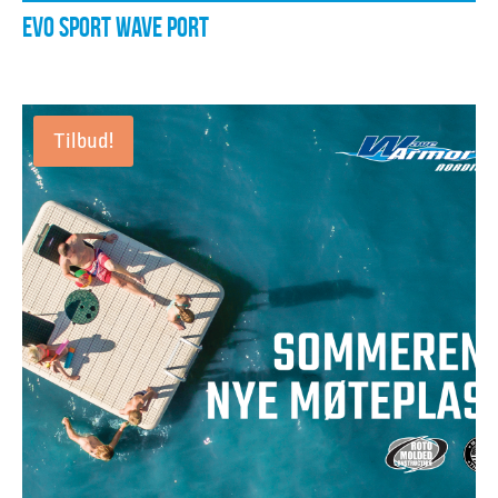
EVO SPORT WAVE PORT
Tilbud!