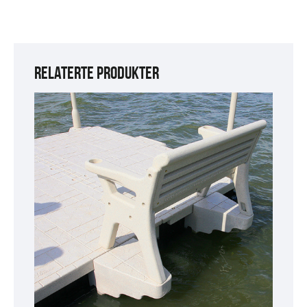
RELATERTE PRODUKTER