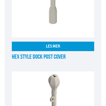
LES MER
HEX STYLE DOCK POST COVER