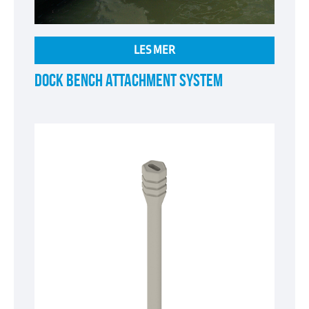
LES MER
DOCK BENCH ATTACHMENT SYSTEM