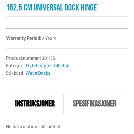
152,5 CM UNIVERSAL DOCK HINGE
Warranty Period:
2 Years
Produktnummer:
301135
Kategori:
Flytebrygger Tilbehør
Stikkord:
Wave Docks
INSTRUKSJONER
SPESIFIKASJONER
No Informations file added.