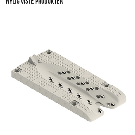
NYLIG VISTE PRODUKTER