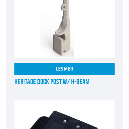
LES MER
HERITAGE DOCK POST W/ H-BEAM