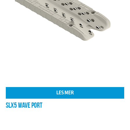
LES MER
SLX5 WAVE PORT