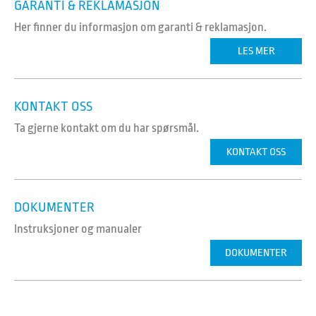
GARANTI & REKLAMASJON
Her finner du informasjon om garanti & reklamasjon.
LES MER
KONTAKT OSS
Ta gjerne kontakt om du har spørsmål.
KONTAKT OSS
DOKUMENTER
Instruksjoner og manualer
DOKUMENTER