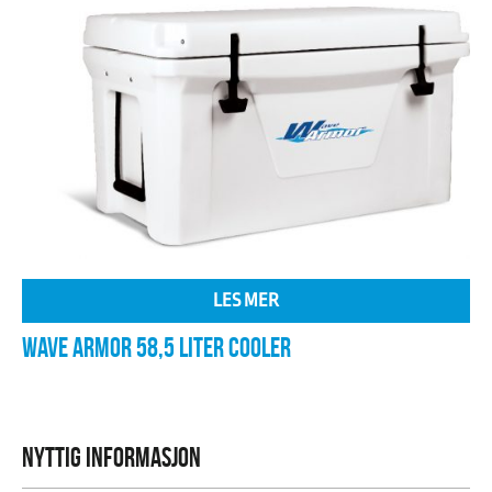
LES MER
WAVE ARMOR 58,5 LITER COOLER
NYTTIG INFORMASJON