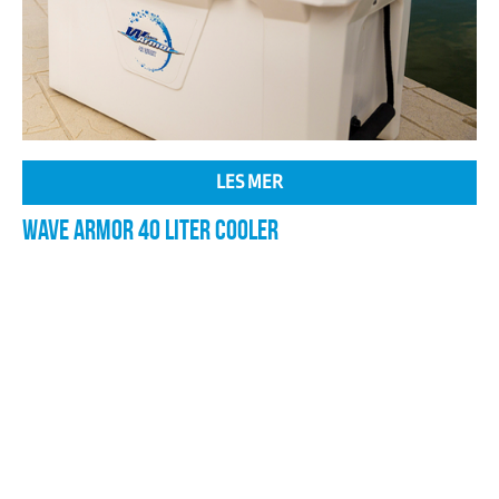
LES MER
WAVE ARMOR 40 LITER COOLER