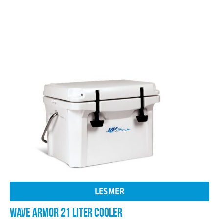
LES MER
WAVE ARMOR 21 LITER COOLER